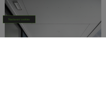
Nastavení cookies