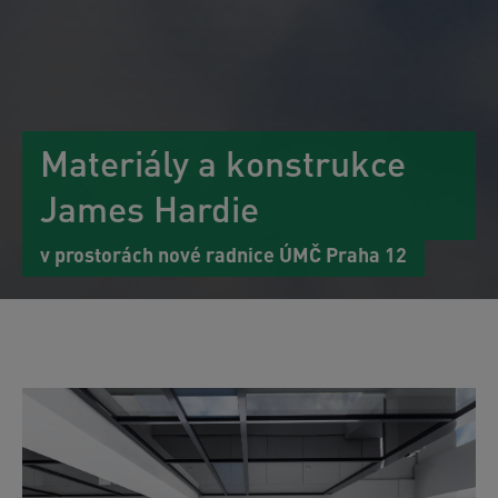
Materiály a konstrukce
James Hardie
v prostorách nové radnice ÚMČ Praha 12