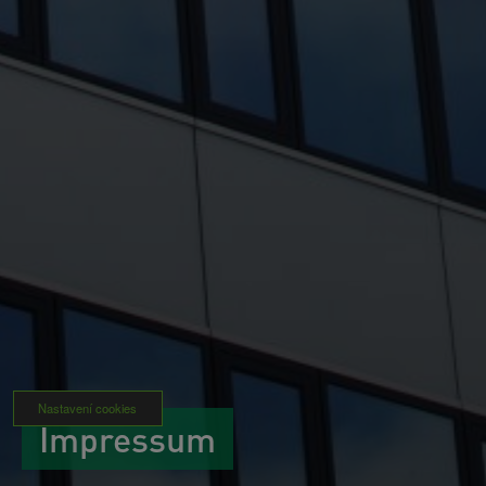
Nastavení cookies
Impressum