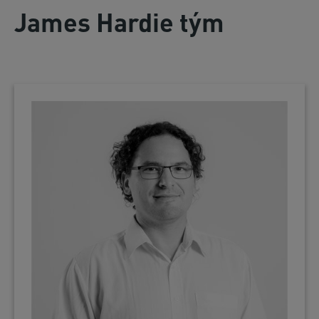
James Hardie tým