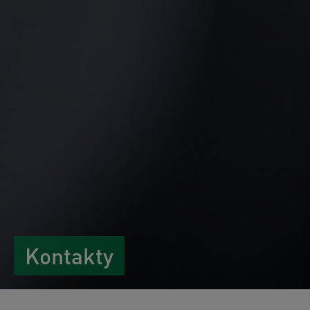
Kontakty